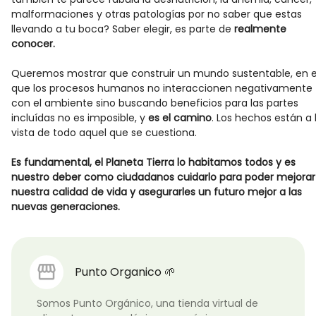
malformaciones y otras patologías por no saber que estas
llevando a tu boca? Saber elegir, es parte de
realmente
conocer.
Queremos mostrar que construir un mundo sustentable, en e
que los procesos humanos no interaccionen negativamente
con el ambiente sino buscando beneficios para las partes
incluídas no es imposible, y
es el camino
. Los hechos están a 
vista de todo aquel que se cuestiona.
Es fundamental, el Planeta Tierra lo habitamos todos y es
nuestro deber como ciudadanos cuidarlo para poder mejorar
nuestra calidad de vida y asegurarles un futuro mejor a las
nuevas generaciones.
Punto Organico 🌱
Somos Punto Orgánico, una tienda virtual de 