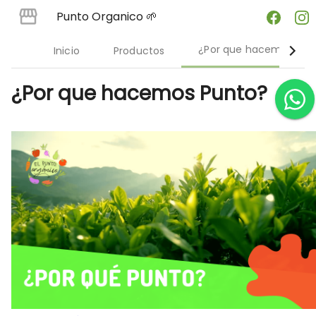
Punto Organico 🌱
¿Por que hacemos Pun
Inicio
Productos
¿Por que hacemos Punto?